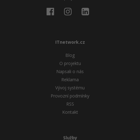
ITnetwork.cz
Blog
O projektu
Napsali o nás
Reklama
Vývoj systému
Provozní podmínky
RSS
Kontakt
Služby