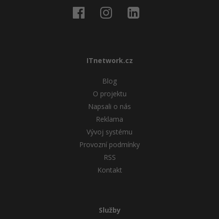
ITnetwork.cz
Blog
O projektu
Napsali o nás
Reklama
Vývoj systému
Provozní podmínky
RSS
Kontakt
Služby