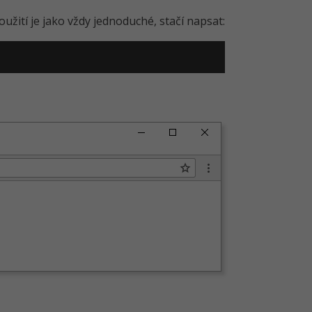
Použití je jako vždy jednoduché, stačí napsat: