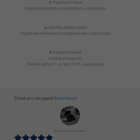
Předchozí článek
Vlastnosti objektů a konstruktory v JavaScriptu
Všechny články v sekci
Objektově orientované programování v JavaScriptu
Přeskočit článek
(nedoporučujeme)
Řešené úlohy k 1.-4. lekci OOP v JavaScriptu
Článek pro vás napsal
Šimon Raichl
Uživatelské hodnocení: