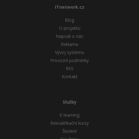
ITnetwork.cz
Blog
O projektu
Napsali o nás
Reklama
Vývoj systému
Provozní podmínky
RSS
Kontakt
Služby
E-learning
Rekvalifikační kurzy
Školení