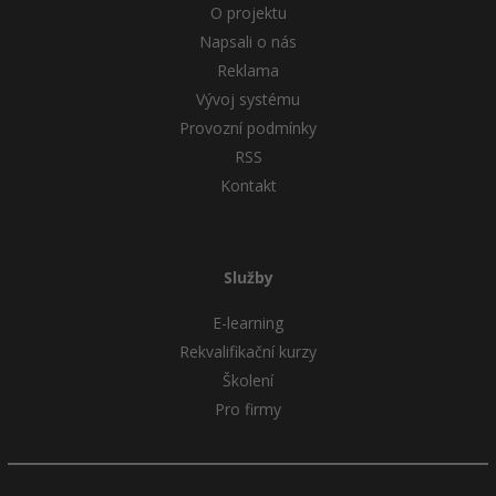
O projektu
Napsali o nás
Reklama
Vývoj systému
Provozní podmínky
RSS
Kontakt
Služby
E-learning
Rekvalifikační kurzy
Školení
Pro firmy