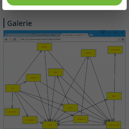
Galerie