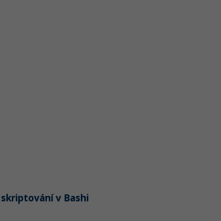
 skriptování v Bashi