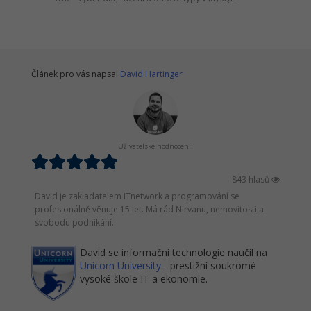
Článek pro vás napsal
David Hartinger
Uživatelské hodnocení:
843 hlasů
David je zakladatelem ITnetwork a programování se
profesionálně věnuje 15 let. Má rád Nirvanu, nemovitosti a
svobodu podnikání.
David se informační technologie naučil na
Unicorn University
- prestižní soukromé
vysoké škole IT a ekonomie.