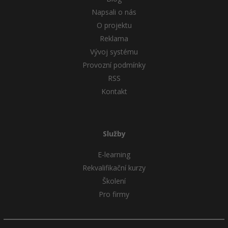
Napsali o nás
O projektu
Reklama
Vývoj systému
Provozní podmínky
RSS
Kontakt
Služby
E-learning
Rekvalifikační kurzy
Školení
Pro firmy