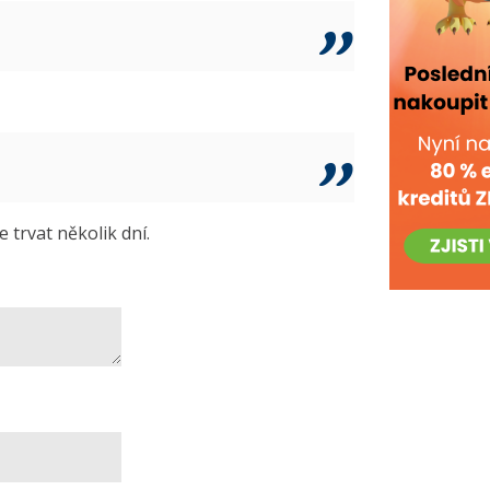
trvat několik dní.