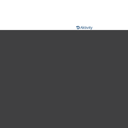
Aktivity