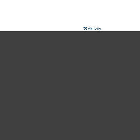
Aktivity