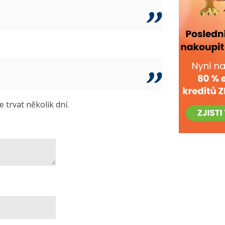
trvat několik dní.