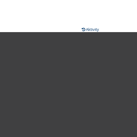
Aktivity