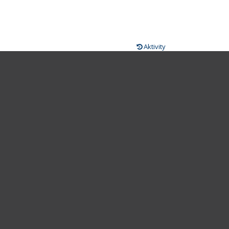
Aktivity