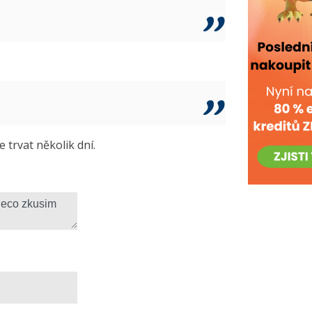
trvat několik dní.