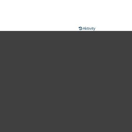
Aktivity