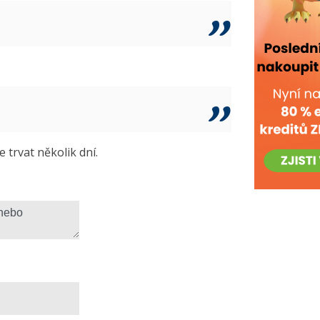
trvat několik dní.