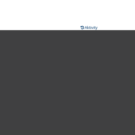
Aktivity