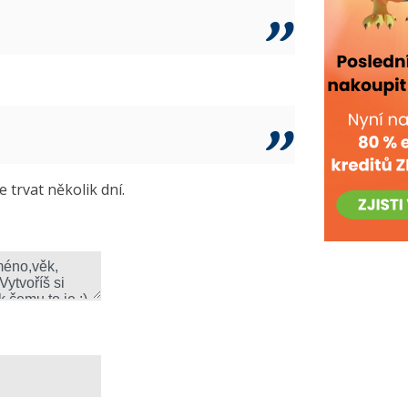
trvat několik dní.