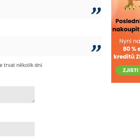
trvat několik dní.