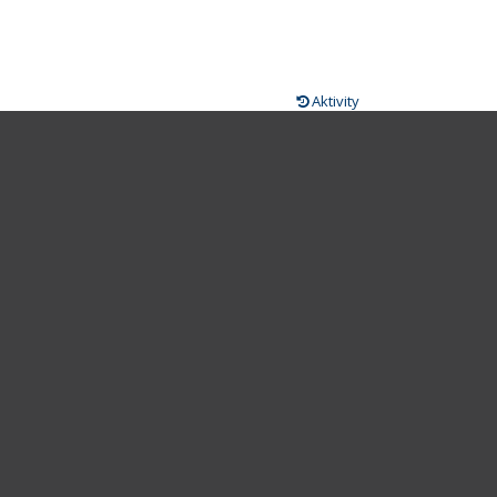
Aktivity