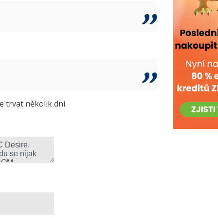
trvat několik dní.