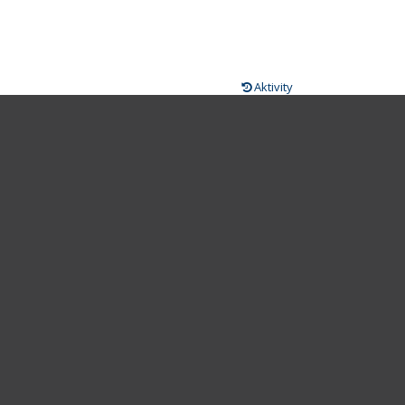
Aktivity