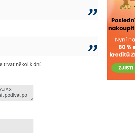
trvat několik dní.