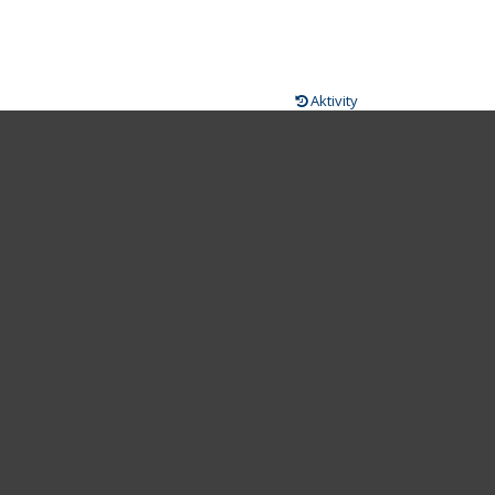
Aktivity