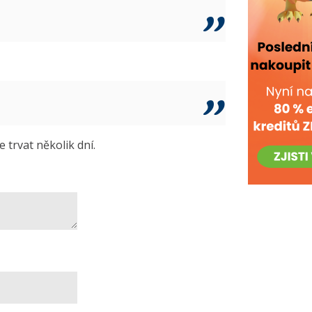
trvat několik dní.