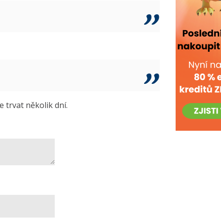
trvat několik dní.