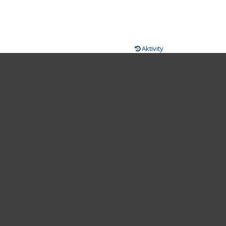
Aktivity