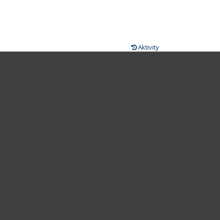
Aktivity