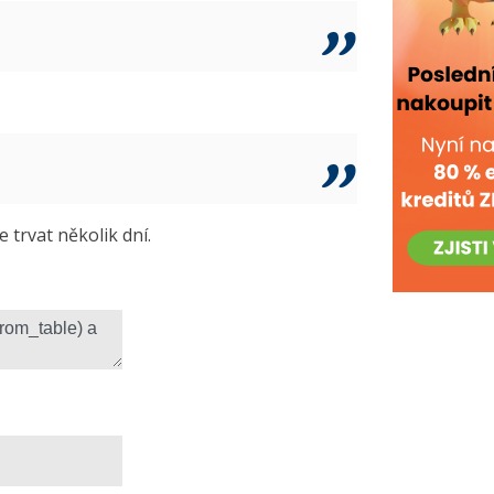
trvat několik dní.