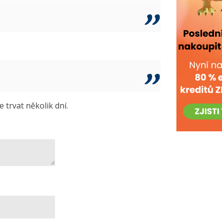
trvat několik dní.