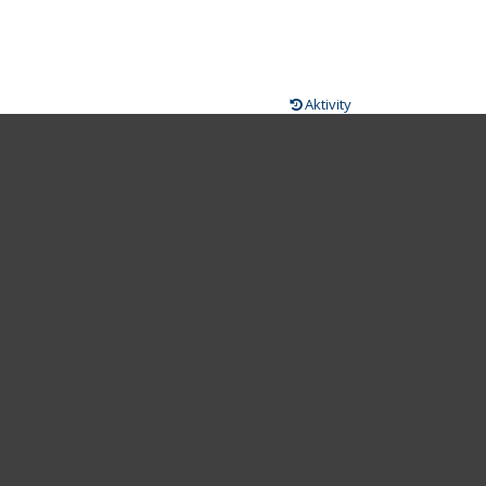
Aktivity