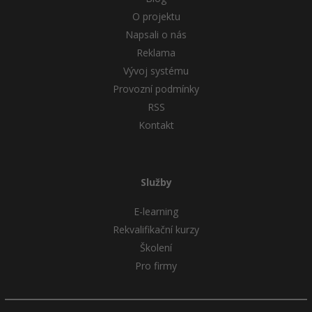
O projektu
Napsali o nás
Reklama
Vývoj systému
Provozní podmínky
RSS
Kontakt
Služby
E-learning
Rekvalifikační kurzy
Školení
Pro firmy