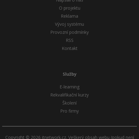
O projektu
Reklama
Vývoj systému
Provozní podmínky
RSS
Kontakt
Služby
E-learning
Rekvalifikační kurzy
Školení
Pro firmy
Copyright © 2026 itnetwork.cz. Veškerý obsah webu (pokud není