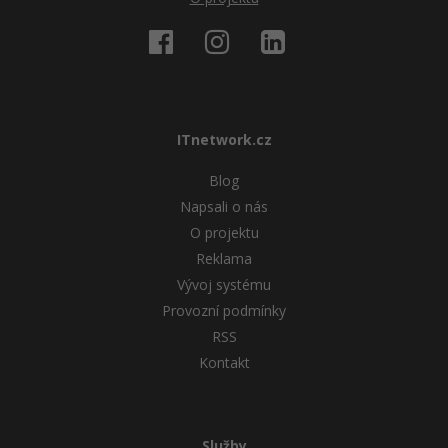
ITnetwork.cz
Blog
Napsali o nás
O projektu
Reklama
Vývoj systému
Provozní podmínky
RSS
Kontakt
Služby