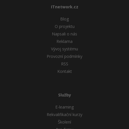
ITnetwork.cz
Blog
O projektu
Napsali o nás
Reklama
Vývoj systému
Provozní podmínky
RSS
Kontakt
Služby
E-learning
Rekvalifikační kurzy
Školení