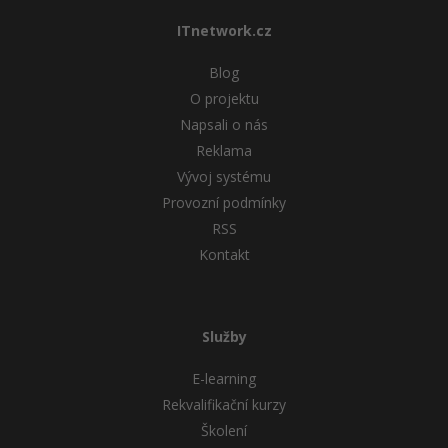
ITnetwork.cz
Blog
O projektu
Napsali o nás
Reklama
Vývoj systému
Provozní podmínky
RSS
Kontakt
Služby
E-learning
Rekvalifikační kurzy
Školení