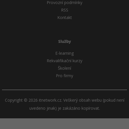
Provozní podmínky
RSS
Kontakt
Služby
E-learning
Rekvalifikační kurzy
Školení
Pro firmy
Copyright © 2026 itnetwork.cz. Veškerý obsah webu (pokud není
uvedeno jinak) je zakázáno kopírovat.