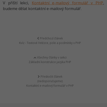
V příští lekci,
Kontaktní e-mailový formulář v PHP
,
budeme dělat kontaktní e-mailový formulář.
Předchozí článek
Kvíz - Textové řetězce, pole a podmínky v PHP
Všechny články v sekci
Základní konstrukce jazyka PHP
Přeskočit článek
(nedoporučujeme)
Kontaktní e-mailový formulář v PHP