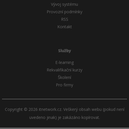
Vývoj systému
Provozní podmínky
RSS
Kontakt
Služby
E-learning
Rekvalifikační kurzy
Školení
Pro firmy
Copyright © 2026 itnetwork.cz. Veškerý obsah webu (pokud není
uvedeno jinak) je zakázáno kopírovat.