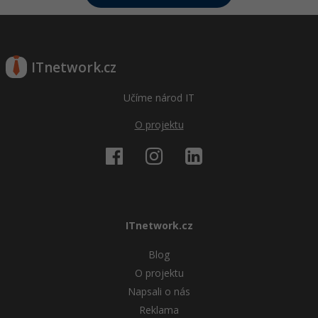
ITnetwork.cz
Učíme národ IT
O projektu
ITnetwork.cz
Blog
O projektu
Napsali o nás
Reklama