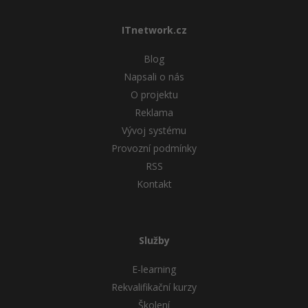
ITnetwork.cz
Blog
Napsali o nás
O projektu
Reklama
Vývoj systému
Provozní podmínky
RSS
Kontakt
Služby
E-learning
Rekvalifikační kurzy
Školení