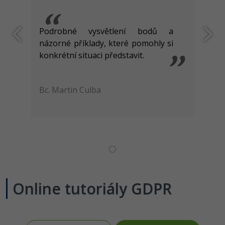
Podrobné vysvětlení bodů a
názorné příklady, které pomohly si
konkrétní situaci představit.
Bc. Martin Culba
Online tutoriály GDPR