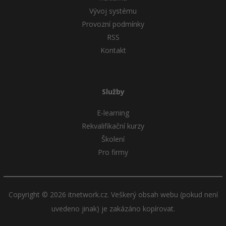
Vývoj systému
Provozní podmínky
RSS
Kontakt
Služby
E-learning
Rekvalifikační kurzy
Školení
Pro firmy
Copyright © 2026 itnetwork.cz. Veškerý obsah webu (pokud není
uvedeno jinak) je zakázáno kopírovat.