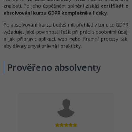
znalosti. Po jeho úspěšném splnění získáš
certifikát o
absolvování kurzu GDPR kompletně a lidsky
.
Po absolvování kurzu budeš mít přehled v tom, co GDPR
vyžaduje, jaké povinnosti řešit při práci s osobními údaji
a jak připravit aplikaci, web nebo firemní procesy tak,
aby dávaly smysl právně i prakticky.
Prověřeno absolventy