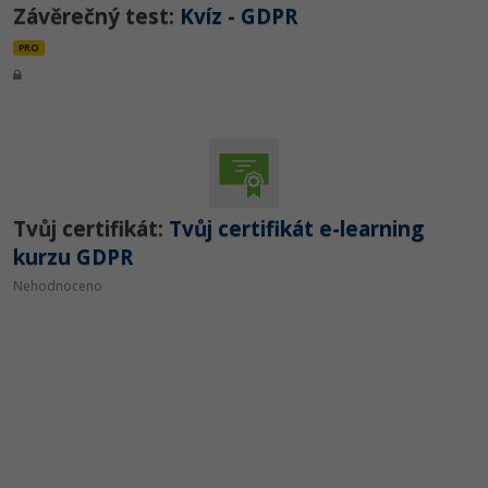
Závěrečný test:
Kvíz - GDPR
PRO
Tvůj certifikát:
Tvůj certifikát e-learning
kurzu GDPR
Nehodnoceno