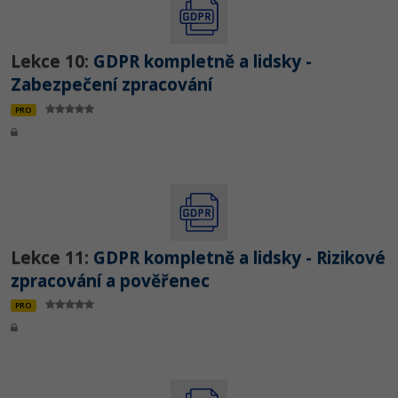
Lekce 10:
GDPR kompletně a lidsky -
Zabezpečení zpracování
PRO
Lekce 11:
GDPR kompletně a lidsky - Rizikové
zpracování a pověřenec
PRO