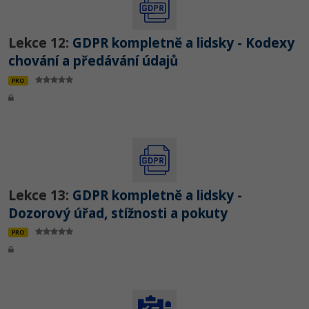
Lekce 12:
GDPR kompletně a lidsky - Kodexy
chování a předávání údajů
PRO
Lekce 13:
GDPR kompletně a lidsky -
Dozorový úřad, stížnosti a pokuty
PRO