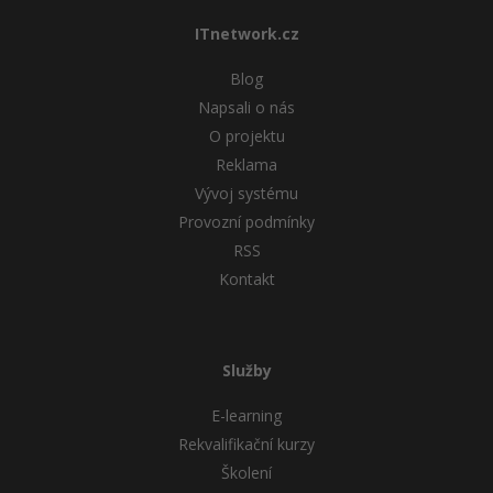
ITnetwork.cz
Blog
Napsali o nás
O projektu
Reklama
Vývoj systému
Provozní podmínky
RSS
Kontakt
Služby
E-learning
Rekvalifikační kurzy
Školení