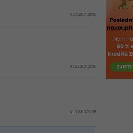
6.10.2013 18:35
6.10.2013 18:36
6.10.2013 20:25