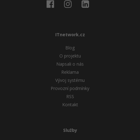
ITnetwork.cz
Blog
O projektu
Napsali o nás
Reklama
Vývoj systému
Provozní podmínky
RSS
Kontakt
Služby