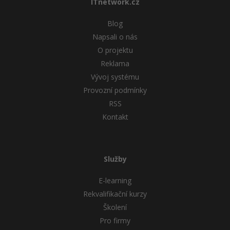
ITnetwork.cz
Blog
Napsali o nás
O projektu
Reklama
Vývoj systému
Provozní podmínky
RSS
Kontakt
Služby
E-learning
Rekvalifikační kurzy
Školení
Pro firmy