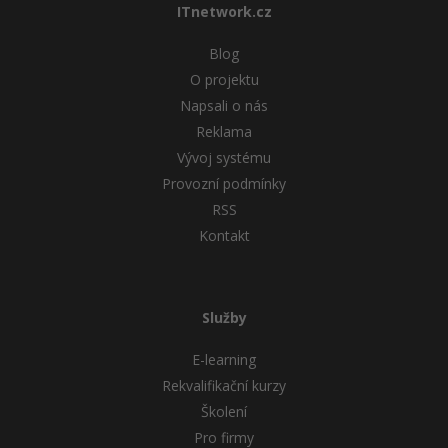
ITnetwork.cz
Blog
O projektu
Napsali o nás
Reklama
Vývoj systému
Provozní podmínky
RSS
Kontakt
Služby
E-learning
Rekvalifikační kurzy
Školení
Pro firmy