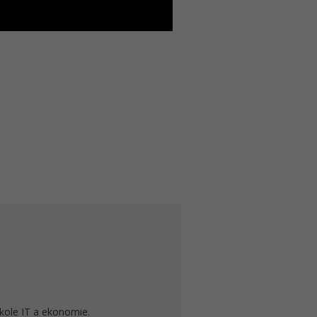
kole IT a ekonomie.