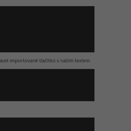
acet importované tlačítko s naším textem.