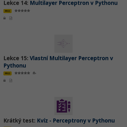
Lekce 14:
Multilayer Perceptron v Pythonu
PRO
Lekce 15:
Vlastní Multilayer Perceptron v
Pythonu
PRO
Krátký test:
Kvíz - Perceptrony v Pythonu