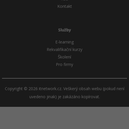
Kontakt
Služby
E-learning
Rekvalifikační kurzy
Školení
Pro firmy
Copyright © 2026 itnetwork.cz. Veškerý obsah webu (pokud není
uvedeno jinak) je zakázáno kopírovat.