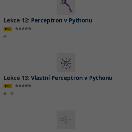
Lekce 12:
Perceptron v Pythonu
PRO
Lekce 13:
Vlastní Perceptron v Pythonu
PRO