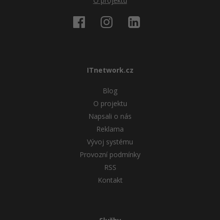
O projektu
ITnetwork.cz
Blog
O projektu
Napsali o nás
Reklama
Vývoj systému
Provozní podmínky
RSS
Kontakt