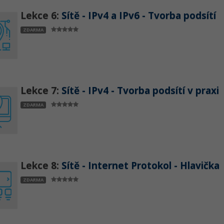
Lekce 6:
Sítě - IPv4 a IPv6 - Tvorba podsítí
ZDARMA
Lekce 7:
Sítě - IPv4 - Tvorba podsítí v praxi
ZDARMA
Lekce 8:
Sítě - Internet Protokol - Hlavička
ZDARMA