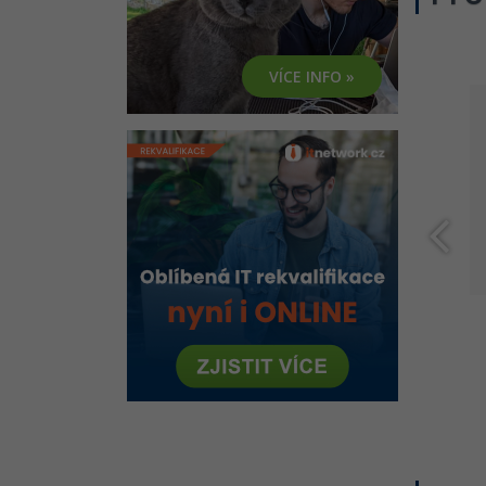
VÍCE INFO »