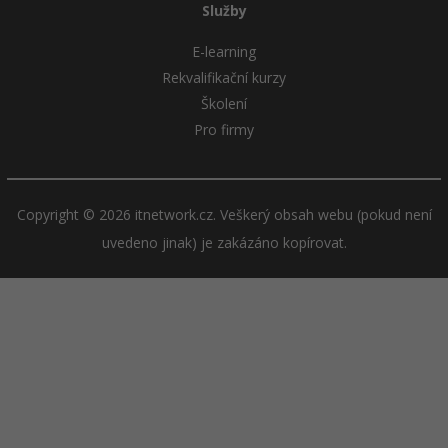
Služby
E-learning
Rekvalifikační kurzy
Školení
Pro firmy
Copyright © 2026 itnetwork.cz. Veškerý obsah webu (pokud není
uvedeno jinak) je zakázáno kopírovat.