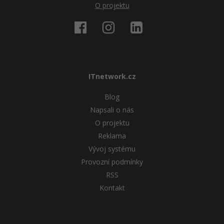
O projektu
ITnetwork.cz
Blog
Napsali o nás
O projektu
Reklama
Vývoj systému
Provozní podmínky
RSS
Kontakt