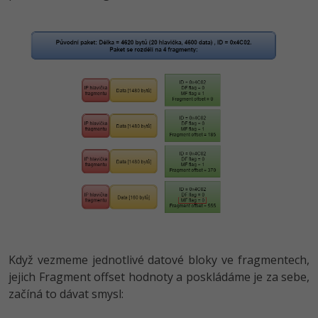
Když vezmeme jednotlivé datové bloky ve fragmentech,
jejich Fragment offset hodnoty a poskládáme je za sebe,
začíná to dávat smysl: