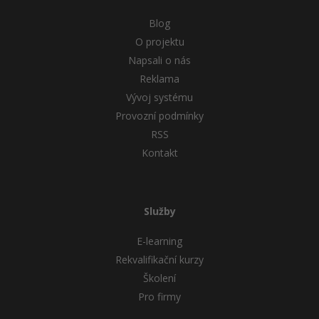
Blog
O projektu
Napsali o nás
Reklama
Vývoj systému
Provozní podmínky
RSS
Kontakt
Služby
E-learning
Rekvalifikační kurzy
Školení
Pro firmy