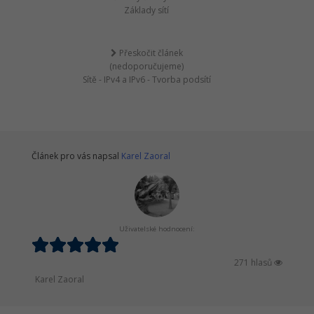
Základy sítí
Přeskočit článek
(nedoporučujeme)
Sítě - IPv4 a IPv6 - Tvorba podsítí
Článek pro vás napsal
Karel Zaoral
Uživatelské hodnocení:
271 hlasů
Karel Zaoral