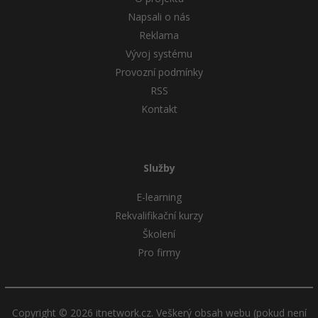
Napsali o nás
Reklama
Vývoj systému
Provozní podmínky
RSS
Kontakt
Služby
E-learning
Rekvalifikační kurzy
Školení
Pro firmy
Copyright © 2026 itnetwork.cz. Veškerý obsah webu (pokud není