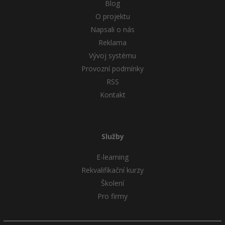
Blog
O projektu
Napsali o nás
Reklama
Vývoj systému
Provozní podmínky
RSS
Kontakt
Služby
E-learning
Rekvalifikační kurzy
Školení
Pro firmy