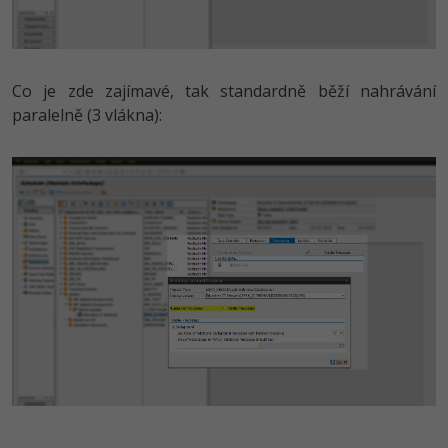
Co je zde zajímavé, tak standardně běží nahrávání
paralelně (3 vlákna):