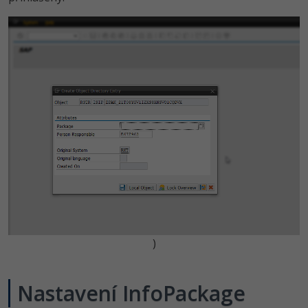
)
Nastavení InfoPackage