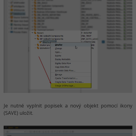
Je nutné vyplnit popisek a nový objekt pomocí ikony
(SAVE) uložit.