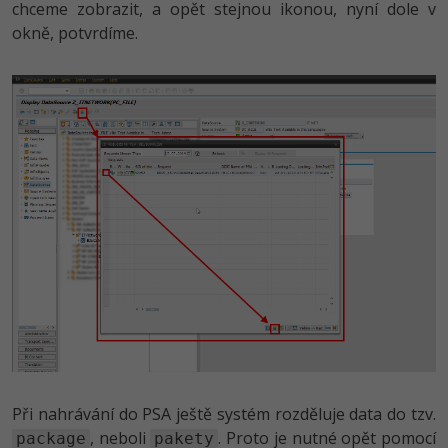
chceme zobrazit, a opět stejnou ikonou, nyní dole v
okně, potvrdíme.
Při nahrávání do PSA ještě systém rozděluje data do tzv.
, neboli
. Proto je nutné opět pomocí
package
pakety