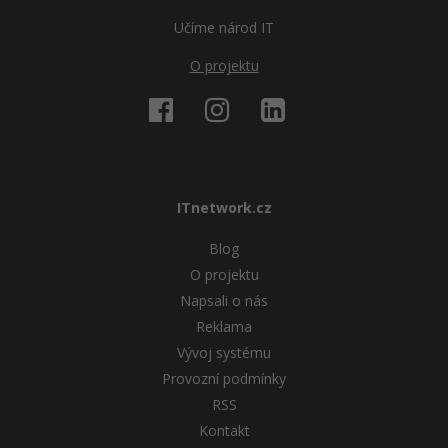
Učíme národ IT
O projektu
ITnetwork.cz
Blog
O projektu
Napsali o nás
Reklama
Vývoj systému
Provozní podmínky
RSS
Kontakt