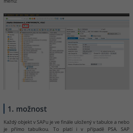
menu:
1. možnost
Každý objekt v SAPu je ve finále uložený v tabulce a nebo
je přímo tabulkou. To platí i v případě PSA. SAP