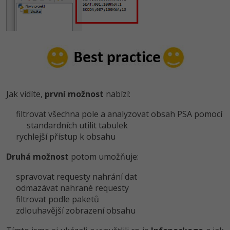
Jak vidíte,
první možnost
nabízí:
filtrovat všechna pole a analyzovat obsah PSA pomocí
standardních utilit tabulek
rychlejší přístup k obsahu
Druhá možnost
potom umožňuje:
spravovat requesty nahrání dat
odmazávat nahrané requesty
filtrovat podle paketů
zdlouhavější zobrazení obsahu