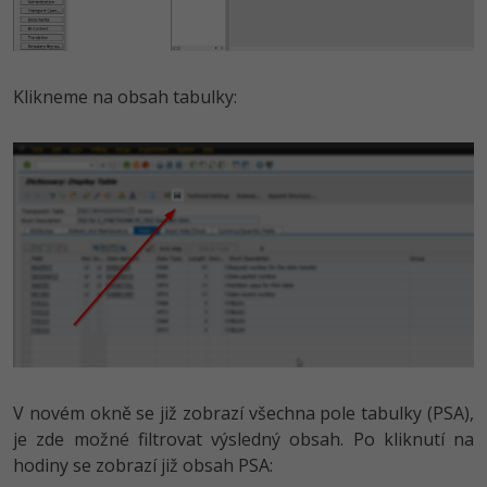
Klikneme na obsah tabulky:
V novém okně se již zobrazí všechna pole tabulky (PSA),
je zde možné filtrovat výsledný obsah. Po kliknutí na
hodiny se zobrazí již obsah PSA: