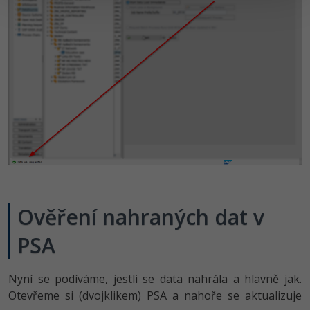
Ověření nahraných dat v
PSA
Nyní se podíváme, jestli se data nahrála a hlavně jak.
Otevřeme si (dvojklikem) PSA a nahoře se aktualizuje