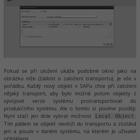
Pokud se při uložení ukáže podobné okno jako na
obrázku níže (žádost o založení transportu), je vše v
pořádku. Každý nový objekt v SAPu chce při založení
nějaký transport, aby bylo možné potom objekty z
vývojové verze systému protransportovat do
produkčního systému. Ale o tomto si povíme později.
Nyní stačí jen dole vybrat možnost
.
Local Object
Tím pádem se objekt nevloží do transportu a zůstává
jen a pouze v daném systému, na kterém je uživatel
přihlášený.