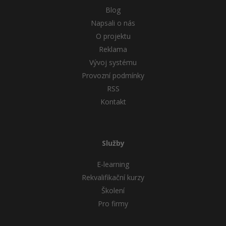
Blog
Napsali o nás
O projektu
Reklama
Vývoj systému
Provozní podmínky
RSS
Kontakt
Služby
E-learning
Rekvalifikační kurzy
Školení
Pro firmy