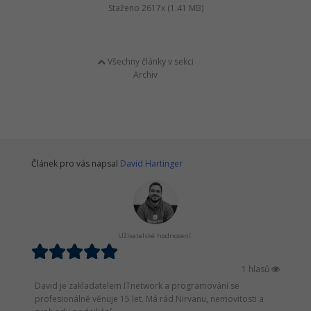
Staženo 2617x (1.41 MB)
Všechny články v sekci
Archiv
Článek pro vás napsal
David Hartinger
Uživatelské hodnocení:
1 hlasů
David je zakladatelem ITnetwork a programování se
profesionálně věnuje 15 let. Má rád Nirvanu, nemovitosti a