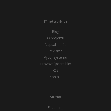
ITnetwork.cz
Blog
O projektu
Napsali o nás
Reklama
Vývoj systému
Provozní podmínky
RSS
Kontakt
Služby
E-learning