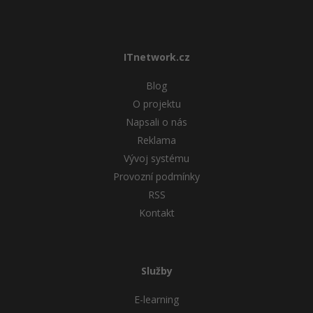
ITnetwork.cz
Blog
O projektu
Napsali o nás
Reklama
Vývoj systému
Provozní podmínky
RSS
Kontakt
Služby
E-learning