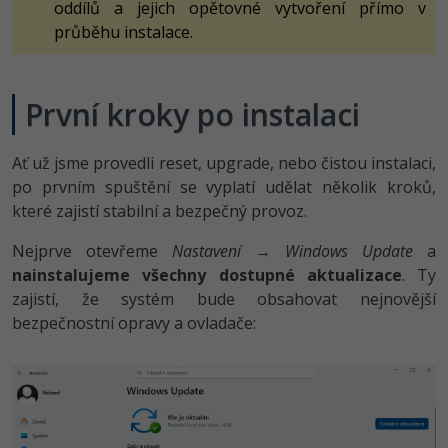
oddílů a jejich opětovné vytvoření přímo v
průběhu instalace.
První kroky po instalaci
Ať už jsme provedli reset, upgrade, nebo čistou instalaci,
po prvním spuštění se vyplatí udělat několik kroků,
které zajistí stabilní a bezpečný provoz.
Nejprve otevřeme
Nastavení
→
Windows Update
a
nainstalujeme všechny dostupné aktualizace
. Ty
zajistí, že systém bude obsahovat nejnovější
bezpečnostní opravy a ovladače: