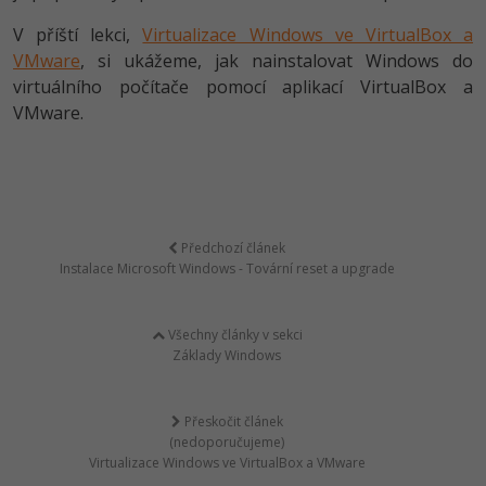
V příští lekci,
Virtualizace Windows ve VirtualBox a
VMware
, si ukážeme, jak nainstalovat Windows do
virtuálního počítače pomocí aplikací VirtualBox a
VMware.
Předchozí článek
Instalace Microsoft Windows - Tovární reset a upgrade
Všechny články v sekci
Základy Windows
Přeskočit článek
(nedoporučujeme)
Virtualizace Windows ve VirtualBox a VMware