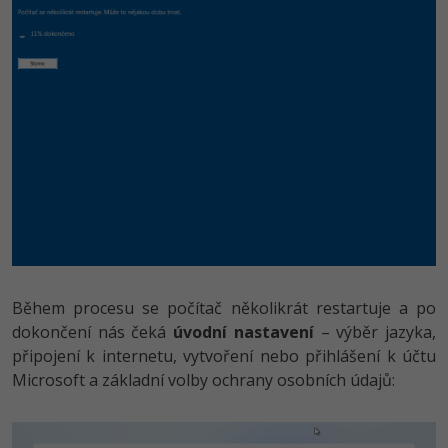
Během procesu se počítač několikrát restartuje a po
dokončení nás čeká
úvodní nastavení
– výběr jazyka,
připojení k internetu, vytvoření nebo přihlášení k účtu
Microsoft a základní volby ochrany osobních údajů: