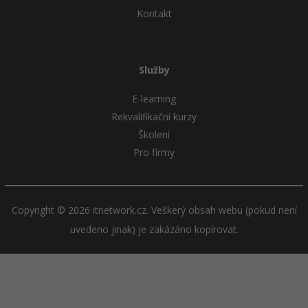
Kontakt
Služby
E-learning
Rekvalifikační kurzy
Školení
Pro firmy
Copyright © 2026 itnetwork.cz. Veškerý obsah webu (pokud není
uvedeno jinak) je zakázáno kopírovat.