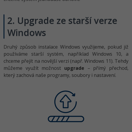
2. Upgrade ze starší verze
Windows
Druhý způsob instalace Windows využijeme, pokud již
používáme starší systém, například Windows 10, a
chceme přejít na novější verzi (např. Windows 11). Tehdy
můžeme využít možnost
upgrade
– přímý přechod,
který zachová naše programy, soubory i nastavení.