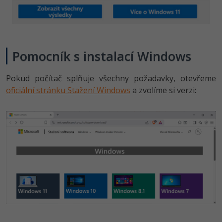
Pomocník s instalací Windows
Pokud počítač splňuje všechny požadavky, otevřeme
oficiální stránku Stažení Windows
a zvolíme si verzi: