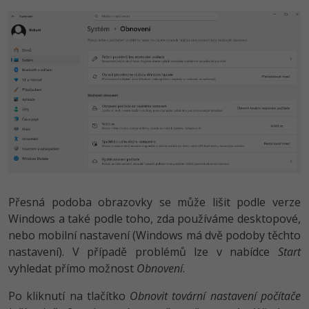
Přesná podoba obrazovky se může lišit podle verze
Windows a také podle toho, zda používáme desktopové,
nebo mobilní nastavení (Windows má dvě podoby těchto
nastavení). V případě problémů lze v nabídce
Start
vyhledat přímo možnost
Obnovení
.
Po kliknutí na tlačítko
Obnovit tovární nastavení počítače