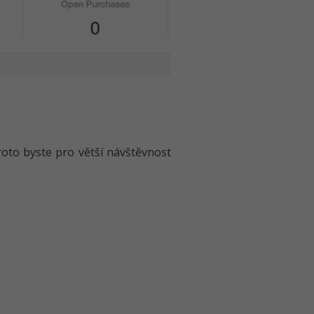
proto byste pro větší návštěvnost