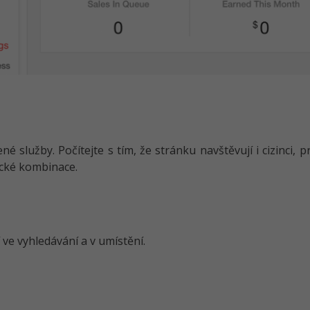
é služby. Počítejte s tím, že stránku navštěvují i cizinci, 
ické kombinace.
ve vyhledávání a v umístění.